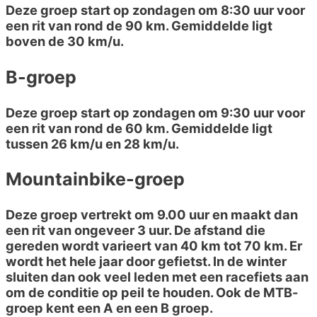
Deze groep start op zondagen om 8:30 uur voor
een rit van rond de 90 km. Gemiddelde ligt
boven de 30 km/u.
B-groep
Deze groep start op zondagen om 9:30 uur voor
een rit van rond de 60 km. Gemiddelde ligt
tussen 26 km/u en 28 km/u.
Mountainbike-groep
Deze groep vertrekt om 9.00 uur en maakt dan
een rit van ongeveer 3 uur. De afstand die
gereden wordt varieert van 40 km tot 70 km. Er
wordt het hele jaar door gefietst. In de winter
sluiten dan ook veel leden met een racefiets aan
om de conditie op peil te houden. Ook de MTB-
groep kent een A en een B groep.